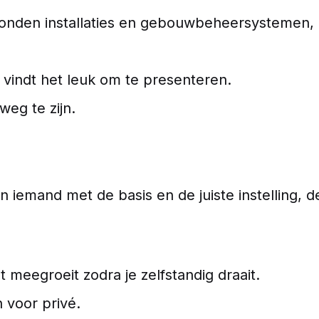
nden installaties en gebouwbeheersystemen, da
n vindt het leuk om te presenteren.
weg te zijn.
iemand met de basis en de juiste instelling, de
 meegroeit zodra je zelfstandig draait.
 voor privé.