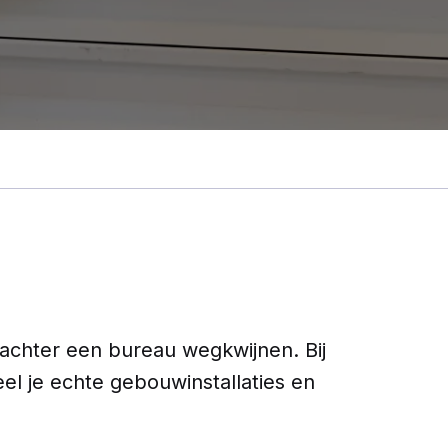
et achter een bureau wegkwijnen. Bij
l je echte gebouwinstallaties en