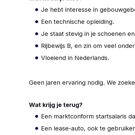
Je hebt interesse in gebouwgebo
Een technische opleiding.
Je staat stevig in je schoenen e
Rijbewijs B, en zin om veel onder
Vloeiend in Nederlands.
Geen jaren ervaring nodig. We zoeken 
Wat krijg je terug?
Een marktconform startsalaris dat
Een lease-auto, ook te gebruiken