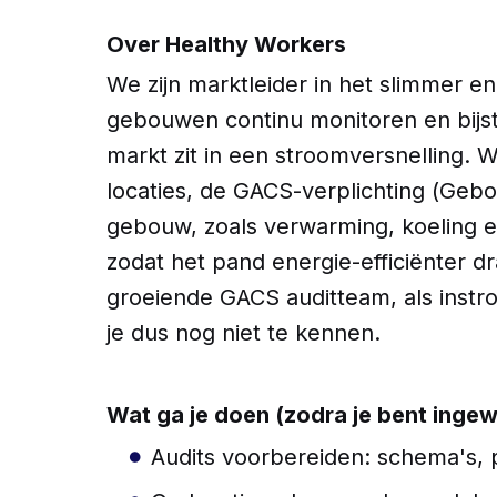
Over Healthy Workers
We zijn marktleider in het slimmer 
gebouwen continu monitoren en bijstu
markt zit in een stroomversnelling. 
locaties, de GACS-verplichting (Gebou
gebouw, zoals verwarming, koeling e
zodat het pand energie-efficiënter dr
groeiende GACS auditteam, als instro
je dus nog niet te kennen.
Wat ga je doen (zodra je bent ingew
Audits voorbereiden: schema's, 