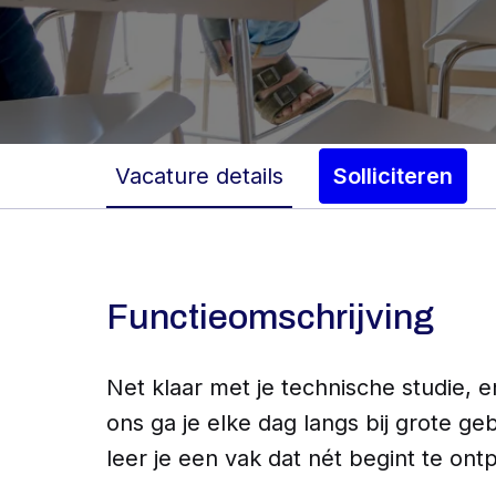
Vacature details
Solliciteren
Functieomschrijving
Net klaar met je technische studie, e
ons ga je elke dag langs bij grote 
leer je een vak dat nét begint te ontp