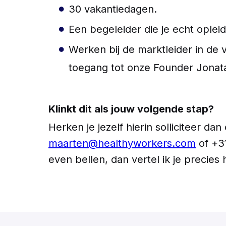
30 vakantiedagen.
Een begeleider die je echt ople
Werken bij de marktleider in de 
toegang tot onze Founder Jonat
Klinkt dit als jouw volgende stap?
Herken je jezelf hierin solliciteer d
maarten@healthyworkers.com
of +31
even bellen, dan vertel ik je precies 